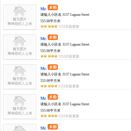
Mr.
请输入小区名 3137 Laguna Street
555.00平方米
1153天前更新
Mr.
请输入小区名 3137 Laguna Street
555.00平方米
1153天前更新
Mr.
请输入小区名 3137 Laguna Street
555.00平方米
1153天前更新
Mr.
请输入小区名 3137 Laguna Street
555.00平方米
1153天前更新
Mr.