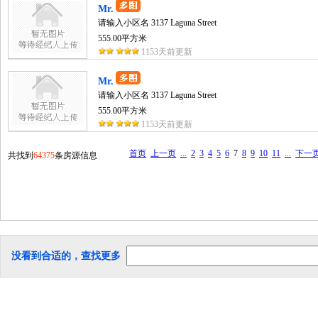
Mr.
请输入小区名 3137 Laguna Street
555.00平方米
1153天前更新
Mr.
请输入小区名 3137 Laguna Street
555.00平方米
1153天前更新
首页
上一页
...
2
3
4
5
6
7
8
9
10
11
...
下一
共找到
64375
条房源信息
没看到合适的，查找更多