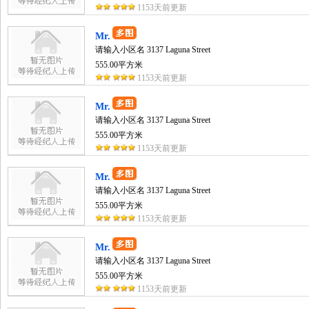
1153天前更新
Mr.
请输入小区名 3137 Laguna Street
555.00平方米
1153天前更新
Mr.
请输入小区名 3137 Laguna Street
555.00平方米
1153天前更新
Mr.
请输入小区名 3137 Laguna Street
555.00平方米
1153天前更新
Mr.
请输入小区名 3137 Laguna Street
555.00平方米
1153天前更新