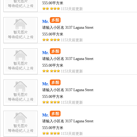
555.00平方米
1153天前更新
Mr.
请输入小区名 3137 Laguna Street
555.00平方米
1153天前更新
Mr.
请输入小区名 3137 Laguna Street
555.00平方米
1153天前更新
Mr.
请输入小区名 3137 Laguna Street
555.00平方米
1153天前更新
Mr.
请输入小区名 3137 Laguna Street
555.00平方米
1153天前更新