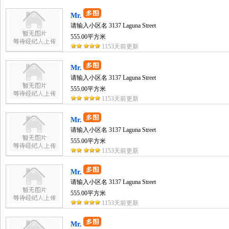
Mr.
请输入小区名 3137 Laguna Street
555.00平方米
1153天前更新
Mr.
请输入小区名 3137 Laguna Street
555.00平方米
1153天前更新
Mr.
请输入小区名 3137 Laguna Street
555.00平方米
1153天前更新
Mr.
请输入小区名 3137 Laguna Street
555.00平方米
1153天前更新
Mr.