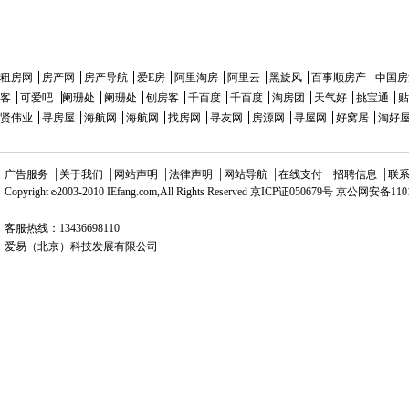
租房网
房产网
房产导航
爱E房
阿里淘房
阿里云
黑旋风
百事顺房产
中国房
客
可爱吧
阑珊处
阑珊处
刨房客
千百度
千百度
淘房团
天气好
挑宝通
贴
贤伟业
寻房屋
海航网
海航网
找房网
寻友网
房源网
寻屋网
好窝居
淘好
广告服务
关于我们
网站声明
法律声明
网站导航
在线支付
招聘信息
联
Copyright
2003-2010 IEfang.com,All Rights Reserved 京ICP证050679号 京公网安备11
客服热线：13436698110
爱易（北京）科技发展有限公司