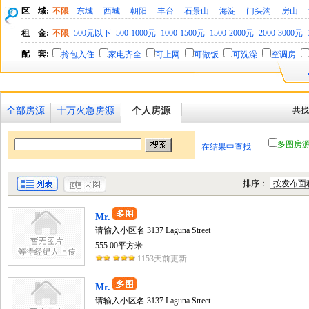
区 域:
不限
东城
西城
朝阳
丰台
石景山
海淀
门头沟
房山
租 金:
不限
500元以下
500-1000元
1000-1500元
1500-2000元
2000-3000元
配 套:
拎包入住
家电齐全
可上网
可做饭
可洗澡
空调房
全部房源
十万火急房源
个人房源
共找
多图房
在结果中查找
排序：
Mr.
请输入小区名 3137 Laguna Street
555.00平方米
1153天前更新
Mr.
请输入小区名 3137 Laguna Street